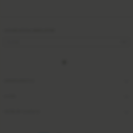
ASSINE NOSSA NEWSLETTER
DEPARTAMENTOS
AJUDA
ENTRE EM CONTATO