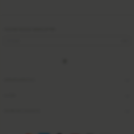
ASSINE NOSSA NEWSLETTER
DEPARTAMENTOS
AJUDA
ENTRE EM CONTATO